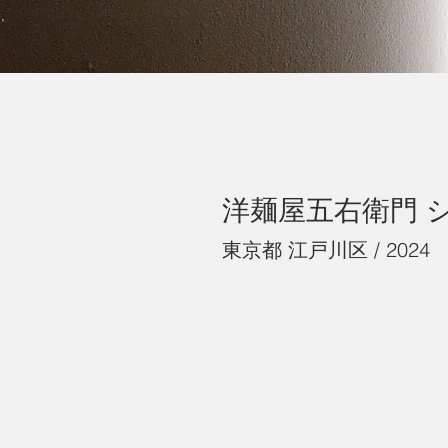
洋麺屋五右衛門 
東京都 江戸川区 / 2024