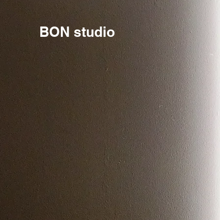
BON studio